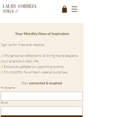
Laury Correia
YOGA //
Your Monthly Dose of Inspiration
Sign up for free and receive:
// My personal reflections, to bring more peace to 
your practice & daily life. 
// Exclusive updates on upcoming events.
// My monthly favorites & special surprises.
Stay 
connected & inspired
First name
Email